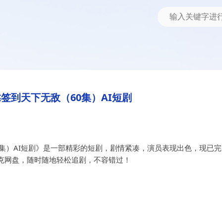
AI短剧
（60集）AI短剧
签到天下无敌（60集）AI短剧
集）AI短剧》是一部精彩的短剧，剧情紧凑，演员表现出色，现已完
克网盘，随时随地轻松追剧，不容错过！