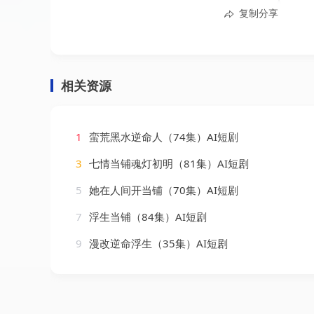
复制分享
相关资源
1
蛮荒黑水逆命人（74集）AI短剧
3
七情当铺魂灯初明（81集）AI短剧
5
她在人间开当铺（70集）AI短剧
7
浮生当铺（84集）AI短剧
9
漫改逆命浮生（35集）AI短剧