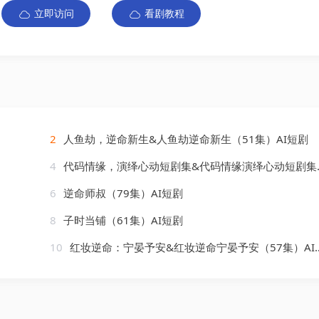
立即访问
看剧教程
2
人鱼劫，逆命新生&人鱼劫逆命新生（51集）AI短剧
4
代码情缘，演绎心动短剧集&代码情缘演绎心动短剧集（40集）AI短剧
6
逆命师叔（79集）AI短剧
8
子时当铺（61集）AI短剧
10
红妆逆命：宁晏予安&红妆逆命宁晏予安（57集）AI短剧