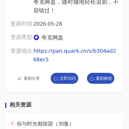
夸克网盘，随时随地轻松追剧，不
容错过！
更新时间
2026-05-28
资源类型
夸克网盘
资源地址
https://pan.quark.cn/s/b304ad2
68ec5
复制分享
立即访问
看剧教程
相关资源
1
你与时光都很甜（30集）