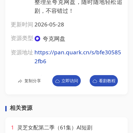
整理至夸克网盘，随时随地轻松追
剧，不容错过！
更新时间
2026-05-28
资源类型
夸克网盘
资源地址
https://pan.quark.cn/s/bfe30585
2fb6
复制分享
立即访问
看剧教程
相关资源
1
灵芝女配第二季（61集）AI短剧