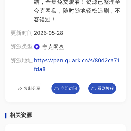
结，全集免费观看！资源已整理至
夸克网盘，随时随地轻松追剧，不
容错过！
更新时间
2026-05-28
资源类型
夸克网盘
资源地址
https://pan.quark.cn/s/80d2ca71
fda8
复制分享
立即访问
看剧教程
相关资源