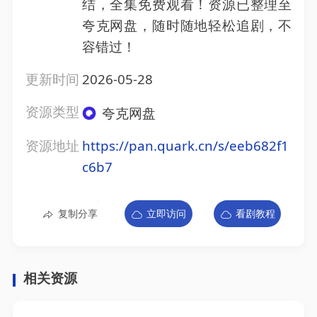
结，全集免费观看！资源已整理至
夸克网盘，随时随地轻松追剧，不
容错过！
更新时间
2026-05-28
资源类型
夸克网盘
资源地址
https://pan.quark.cn/s/eeb682f1
c6b7
复制分享
立即访问
看剧教程
相关资源