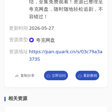
结，全集免费观看！资源已整理至
夸克网盘，随时随地轻松追剧，不
容错过！
更新时间
2026-05-27
资源类型
夸克网盘
资源地址
https://pan.quark.cn/s/03c79a3a
3735
复制分享
立即访问
看剧教程
相关资源