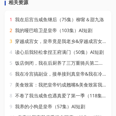
相关资源
1
我在后宫当咸鱼继后（75集）柳甯＆甜九洛
2
我的哑巴暗卫是皇帝（103集）AI短剧
3
穿越成宫女，皇帝竟是我老乡&穿越成宫女皇帝竟是我老乡（72集）AI短剧
4
读心后我轻松拿捏王府满门（50集）AI短剧
5
饭店倒闭，我在后厨养了三万重骑兵第二季&饭店倒闭我在后厨养了三万重骑兵第二季（60集）AI短剧
6
我在冷宫搞副业，接单接到真皇帝&我在冷宫搞副业接单接到真皇帝（74集）AI短剧
7
美食致富：我把皇帝钓成翘嘴&美食致富我把皇帝钓成翘嘴（100集）AI短剧
8
不卷了我当咸鱼也遇真爱了第一季（118集）AI短剧
9
我养的小狗是皇帝（57集）AI短剧