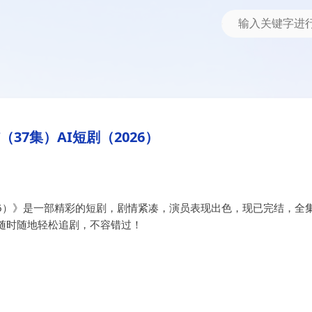
2026）
37集）AI短剧（2026）
026）》是一部精彩的短剧，剧情紧凑，演员表现出色，现已完结，全
随时随地轻松追剧，不容错过！