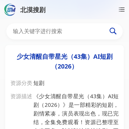
北漠搜剧
首页
/
资源搜索
/
少女清醒自带星光（43集）AI短剧（2
少女清醒自带星光（43集）A
少女清醒自带星光（43集）AI短剧
（2026）
资源分类
短剧
资源描述
《少女清醒自带星光（43集）AI短
剧（2026）》是一部精彩的短剧，
剧情紧凑，演员表现出色，现已完
结，全集免费观看！资源已整理至