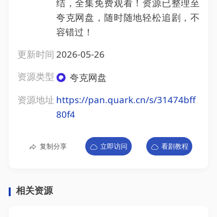
结，全集免费观看！资源已整理至
夸克网盘，随时随地轻松追剧，不
容错过！
更新时间
2026-05-26
资源类型
夸克网盘
资源地址
https://pan.quark.cn/s/31474bff
80f4
复制分享
立即访问
看剧教程
相关资源