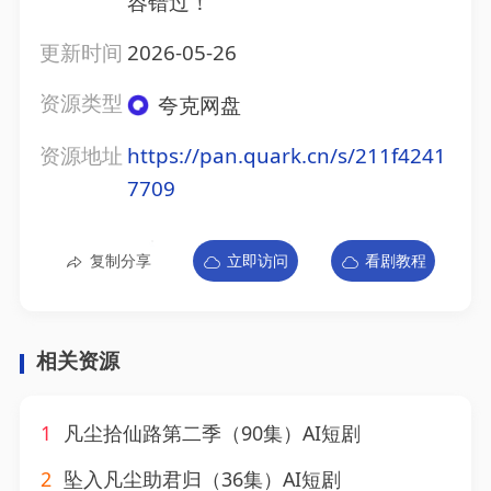
容错过！
更新时间
2026-05-26
资源类型
夸克网盘
资源地址
https://pan.quark.cn/s/211f4241
7709
复制分享
立即访问
看剧教程
相关资源
1
凡尘拾仙路第二季（90集）AI短剧
2
坠入凡尘助君归（36集）AI短剧