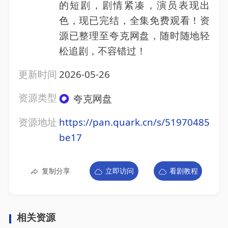
的短剧，剧情紧凑，演员表现出
色，现已完结，全集免费观看！资
源已整理至夸克网盘，随时随地轻
松追剧，不容错过！
更新时间
2026-05-26
资源类型
夸克网盘
资源地址
https://pan.quark.cn/s/51970485
be17
复制分享
立即访问
看剧教程
相关资源