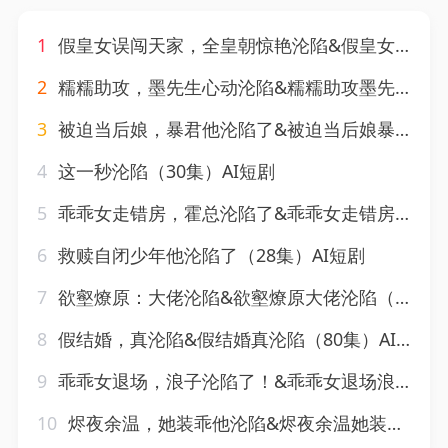
1
假皇女误闯天家，全皇朝惊艳沦陷&假皇女误闯天家全皇朝惊艳沦陷（145集）AI短剧
2
糯糯助攻，墨先生心动沦陷&糯糯助攻墨先生心动沦陷（60集）AI短剧
3
被迫当后娘，暴君他沦陷了&被迫当后娘暴君他沦陷了（56集）AI短剧
4
这一秒沦陷（30集）AI短剧
5
乖乖女走错房，霍总沦陷了&乖乖女走错房霍总沦陷了（101集）AI短剧
6
救赎自闭少年他沦陷了（28集）AI短剧
7
欲壑燎原：大佬沦陷&欲壑燎原大佬沦陷（181集）AI短剧
8
假结婚，真沦陷&假结婚真沦陷（80集）AI短剧
9
乖乖女退场，浪子沦陷了！&乖乖女退场浪子沦陷了（100集）AI短剧
10
烬夜余温，她装乖他沦陷&烬夜余温她装乖他沦陷（70集）红果版本 AI短剧