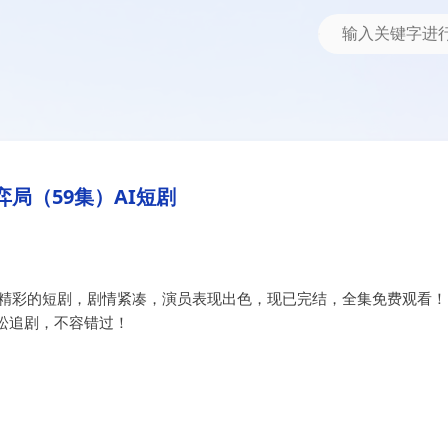
弈局（59集）AI短剧
部精彩的短剧，剧情紧凑，演员表现出色，现已完结，全集免费观看！
松追剧，不容错过！