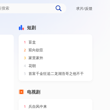
求片/反馈
2026）
短剧
1
盲盒
2
双向欲臣
3
家里家外
4
花朝
5
首富千金狂追二龙湖浩哥之他不干
电视剧
1
兵自风中来