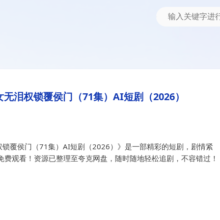
门（71集）AI短剧（2026）
泪权锁覆侯门（71集）AI短剧（
无泪权锁覆侯门（71集）AI短剧（2026）
锁覆侯门（71集）AI短剧（2026）》是一部精彩的短剧，剧情紧
免费观看！资源已整理至夸克网盘，随时随地轻松追剧，不容错过！