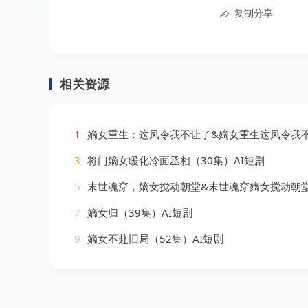
复制分享
相关资源
1
嫡女重生：这凤令我不让了&嫡女重生这凤令我不让了（48集）
3
将门嫡女暖化冷面丞相（30集）AI短剧
5
末世魂穿，嫡女搅动朝堂&末世魂穿嫡女搅动朝堂（56集）
7
嫡女归（39集）AI短剧
9
嫡女不赴旧局（52集）AI短剧