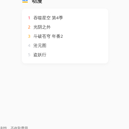
动漫
1
吞噬星空 第4季
2
光阴之外
3
斗破苍穹 年番2
4
沧元图
5
盗妖行
盈利性，不收取费用。