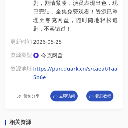
剧，剧情紧凑，演员表现出色，现
已完结，全集免费观看！资源已整
理至夸克网盘，随时随地轻松追
剧，不容错过！
更新时间
2026-05-25
资源类型
夸克网盘
资源地址
https://pan.quark.cn/s/caeab1aa
5b6e
复制分享
立即访问
看剧教程
相关资源