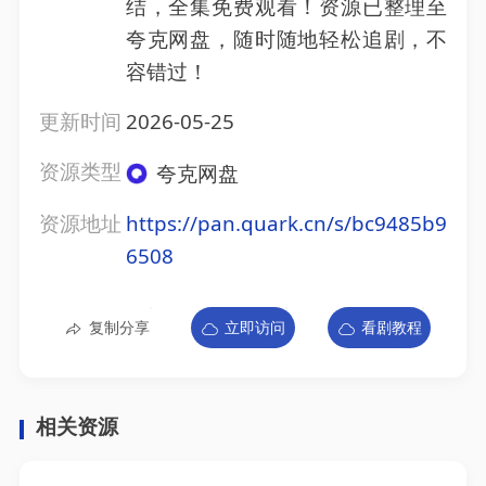
结，全集免费观看！资源已整理至
夸克网盘，随时随地轻松追剧，不
容错过！
更新时间
2026-05-25
资源类型
夸克网盘
资源地址
https://pan.quark.cn/s/bc9485b9
6508
复制分享
立即访问
看剧教程
相关资源