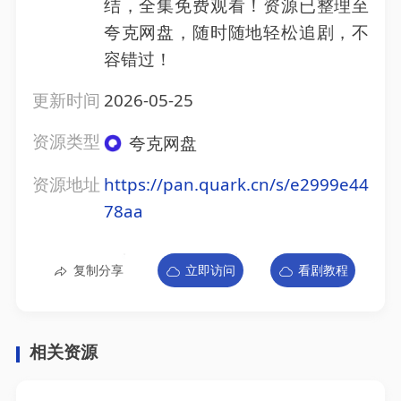
结，全集免费观看！资源已整理至
夸克网盘，随时随地轻松追剧，不
容错过！
更新时间
2026-05-25
资源类型
夸克网盘
资源地址
https://pan.quark.cn/s/e2999e44
78aa
复制分享
立即访问
看剧教程
相关资源