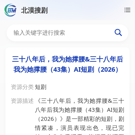
北漠搜剧
首页
/
资源搜索
/
三十八年后，我为她撑腰&三十八年后我
三十八年后，我为她撑腰&三
三十八年后，我为她撑腰&三十八年后
我为她撑腰（43集）AI短剧（2026）
资源分类
短剧
资源描述
《三十八年后，我为她撑腰&三十
八年后我为她撑腰（43集）AI短剧
（2026）》是一部精彩的短剧，剧
情紧凑，演员表现出色，现已完