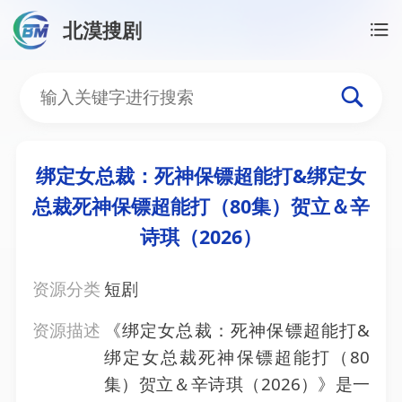
北漠搜剧
首页
/
资源搜索
/
绑定女总裁：死神保镖超能打&绑定女
绑定女总裁：死神保镖超能
绑定女总裁：死神保镖超能打&绑定女
总裁死神保镖超能打（80集）贺立＆辛
诗琪（2026）
资源分类
短剧
资源描述
《绑定女总裁：死神保镖超能打&
绑定女总裁死神保镖超能打（80
集）贺立＆辛诗琪（2026）》是一