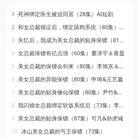
1
死神绑定医生被迫同居（28集）AI短剧
2
和女总裁领证后，绑定舔狗系统（80集）何适＆王之遥
3
失忆后，我成为美女总裁的贴身保镖（81集）美美&扈帷
4
女总裁保镖有亿点强（60集）董泽宇＆黄盈
5
美女总裁的保镖会剑来（80集）李旭东＆邰靖懿
6
美女总裁的异能保镖（80集）申琦&王艺鑫
7
美女总裁的贴身修仙保镖（80集）尹竹&廖峰
8
我闪婚女总裁绑定软饭系统后（73集）李咏昊＆黄盈
9
美女总裁的贴身保镖（87集）可凡&孙虎城
10
冰山美女总裁的丐王保镖（73集）