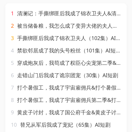
1
清澜记：手撕绑匪后我成了锦衣卫夫人&清澜记手撕绑匪后我成了锦衣卫夫人（100集）AI短剧
2
被当储备粮，我怎么成了变异大佬的夫人了&被当储备粮我怎么成了变异大佬的夫人了（67集）AI短剧
3
手撕绑匪后我成了锦衣卫夫人（102集）AI短剧
4
禁欲邻居成了我的头号粉丝（101集）AI短剧
5
穿成炮灰后，我苟成了权臣心尖宠第二季&穿成炮灰后我苟成了权臣心尖宠第二季（75集）AI短剧
6
走错山门后我成了诡宗团宠（30集）AI短剧
7
打个暑假工，我成了宇宙雇佣兵&打个暑假工我成了宇宙雇佣兵（71集）AI短剧
8
打个暑假工，我成了宇宙雇佣兵第二季&打个暑假工我成了宇宙雇佣兵第二季（70集）AI短剧
9
黄皮子讨封，我成了国公府千金&黄皮子讨封我成了国公府千金（79集）AI短剧
10
替兄从军后我成了宠妃（65集）AI短剧